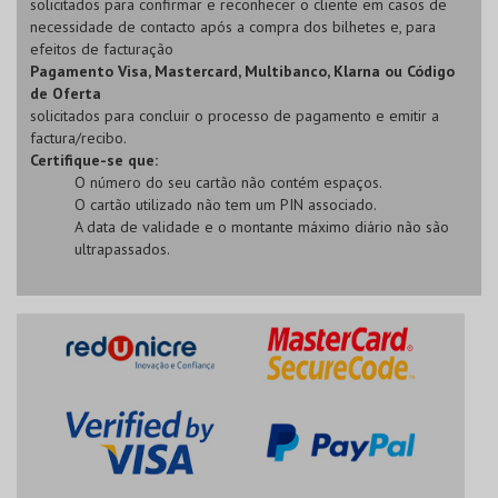
solicitados para confirmar e reconhecer o cliente em casos de
necessidade de contacto após a compra dos bilhetes e, para
efeitos de facturação
Pagamento Visa, Mastercard, Multibanco, Klarna ou Código
de Oferta
solicitados para concluir o processo de pagamento e emitir a
factura/recibo.
Certifique-se que:
O número do seu cartão não contém espaços.
O cartão utilizado não tem um PIN associado.
A data de validade e o montante máximo diário não são
ultrapassados.