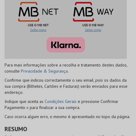
Para mais informações sobre a recolha e tratamento destes dados,
consulte
Privacidade & Segurança
.
Confirme que indicou correctamente o seu email, pois os dados da
sua compra (Bilhetes, Cartões e Facturas) serão enviados para esse
endereço.
Indique que aceita as
Condições Gerais
e pressione
Confirmar
Pagamento »
para finalizar a sua compra.
Caso ocorra algum erro, o mesmo é apresentado no topo da página.
RESUMO