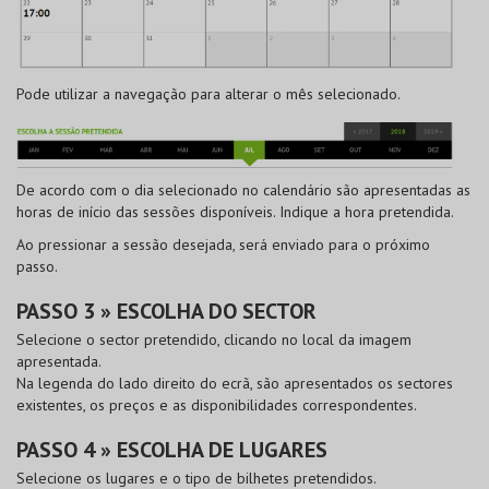
Pode utilizar a navegação para alterar o mês selecionado.
De acordo com o dia selecionado no calendário são apresentadas as
horas de início das sessões disponíveis. Indique a hora pretendida.
Ao pressionar a sessão desejada, será enviado para o próximo
passo.
PASSO 3 » ESCOLHA DO SECTOR
Selecione o sector pretendido, clicando no local da imagem
apresentada.
Na legenda do lado direito do ecrã, são apresentados os sectores
existentes, os preços e as disponibilidades correspondentes.
PASSO 4 » ESCOLHA DE LUGARES
Selecione os lugares e o tipo de bilhetes pretendidos.