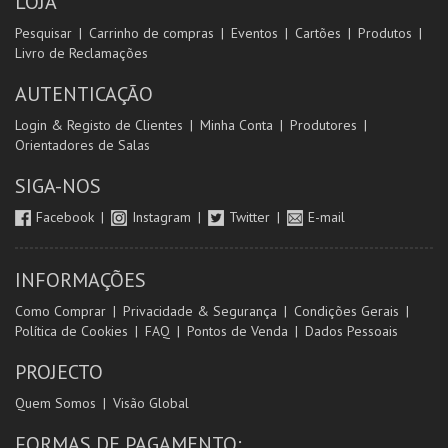
LOJA
Pesquisar
Carrinho de compras
Eventos
Cartões
Produtos
Livro de Reclamações
AUTENTICAÇÃO
Login & Registo de Clientes
Minha Conta
Produtores
Orientadores de Salas
SIGA-NOS
Facebook
Instagram
Twitter
E-mail
INFORMAÇÕES
Como Comprar
Privacidade & Segurança
Condições Gerais
Política de Cookies
FAQ
Pontos de Venda
Dados Pessoais
PROJECTO
Quem Somos
Visão Global
FORMAS DE PAGAMENTO: