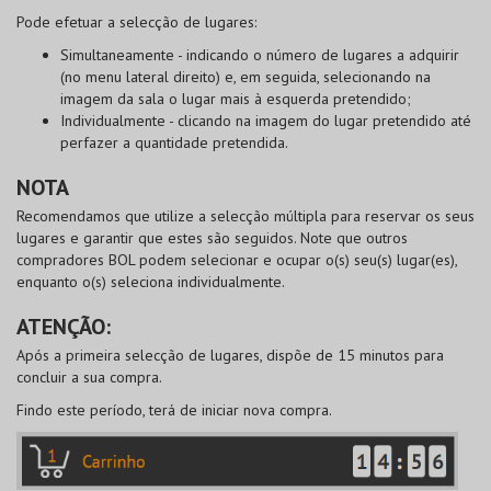
Pode
efetuar a selecção de lugares
:
Simultaneamente
- indicando o número de lugares a adquirir
(no menu lateral direito) e, em seguida, selecionando na
imagem da sala o lugar mais à esquerda pretendido;
Individualmente
- clicando na imagem do lugar pretendido até
perfazer a quantidade pretendida.
NOTA
Recomendamos que utilize a selecção múltipla para reservar os seus
lugares e garantir que estes são seguidos. Note que outros
compradores
BOL
podem selecionar e ocupar o(s) seu(s) lugar(es),
enquanto o(s) seleciona individualmente.
ATENÇÃO:
Após a primeira selecção de lugares, dispõe de 15 minutos para
concluir a sua compra.
Findo este período, terá de iniciar nova compra.