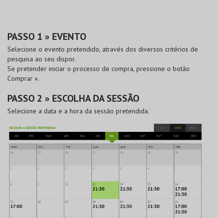
PASSO 1 » EVENTO
Selecione o evento pretendido, através dos diversos critérios de
pesquisa ao seu dispor.
Se pretender iniciar o processo de compra, pressione o botão
Comprar »
.
PASSO 2 » ESCOLHA DA SESSÃO
Selecione a data e a hora da sessão pretendida.