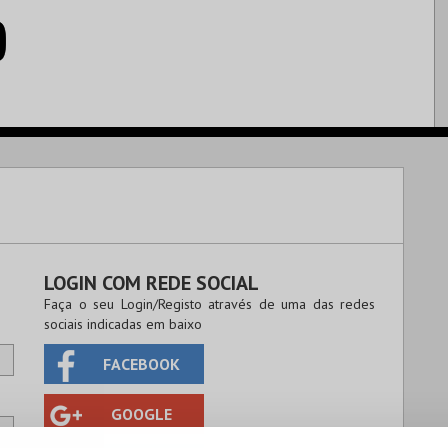
LOGIN COM REDE SOCIAL
Faça o seu Login/Registo através de uma das redes
sociais indicadas em baixo
FACEBOOK
GOOGLE