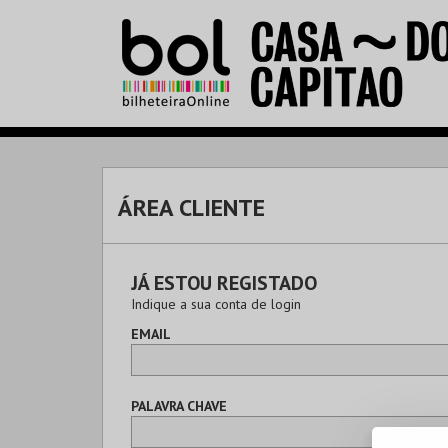
ÁREA CLIENTE
JÁ ESTOU REGISTADO
Indique a sua conta de login
EMAIL
PALAVRA CHAVE