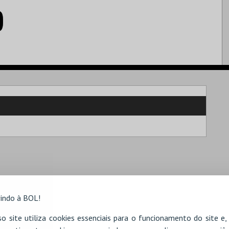
indo à BOL!
o site utiliza cookies essenciais para o funcionamento do site e